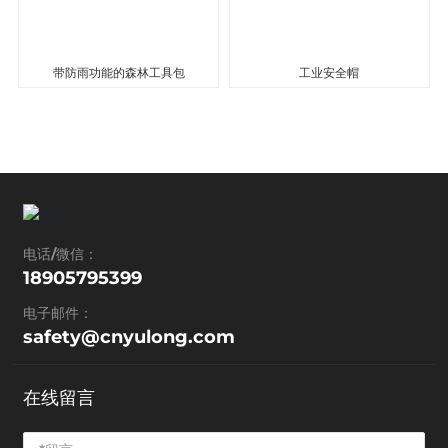
带防雨功能的森林工具包
工业安全帽
电话/微信：
18905795399
电子邮件：
safety@cnyulong.com
在线留言