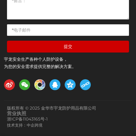
提交
宇龙安全生产各种个人防护设备，
为您的安全需求提供完整的解决方案。
版权所有 © 2025 金华市宇龙防护用品有限公司
营业执照
浙ICP备11043165号-1
技术支持：中企跨境