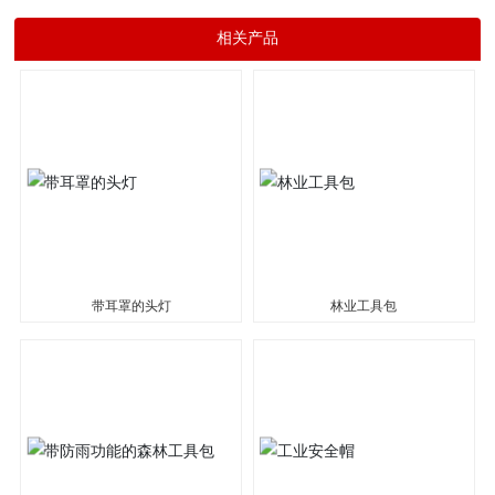
相关产品
带耳罩的头灯
林业工具包