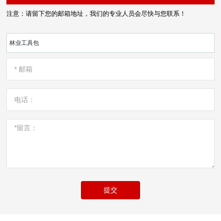
注意：请留下您的邮箱地址，我们的专业人员会尽快与您联系！
林业工具包
提交